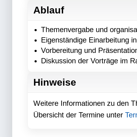
Ablauf
Themenvergabe und organisa
Eigenständige Einarbeitung i
Vorbereitung und Präsentatio
Diskussion der Vorträge im R
Hinweise
Weitere Informationen zu den T
Übersicht der Termine unter
Ter