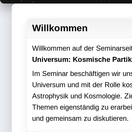
Willkommen
Willkommen auf der Seminarse
Universum: Kosmische Partik
Im Seminar beschäftigen wir un
Universum und mit der Rolle kos
Astrophysik und Kosmologie. Ziel
Themen eigenständig zu erarbeit
und gemeinsam zu diskutieren.