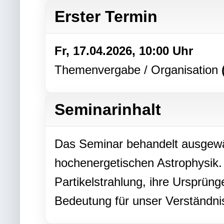
Erster Termin
Fr, 17.04.2026, 10:00 Uhr
Themenvergabe / Organisation
Seminarinhalt
Das Seminar behandelt ausgew
hochenergetischen Astrophysik.
Partikelstrahlung, ihre Ursprü
Bedeutung für unser Verständni